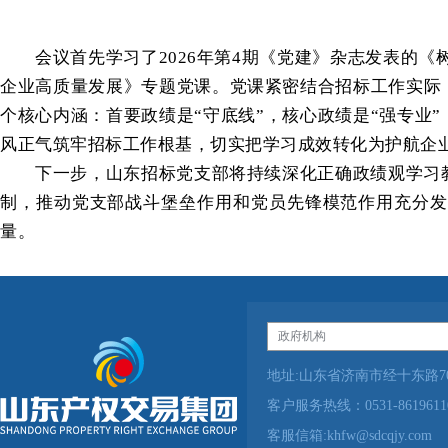
会议首先学习了2026年第4期《党建》杂志发表的
企业高质量发展》专题党课。党课紧密结合招标工作实际
个核心内涵：首要政绩是“守底线”，核心政绩是“强专业”
风正气筑牢招标工作根基，切实把学习成效转化为护航企
下一步，山东招标党支部将持续深化正确政绩观学习
制，推动党支部战斗堡垒作用和党员先锋模范作用充分发
量。
地址:山东省济南市经十东路70
客户服务热线：0531-86196
客服信箱:khfw@sdcqjy.c