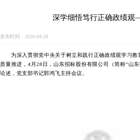
深学细悟笃行正确政绩观
发布时间：2026-04-28
为深入贯彻党中央关于树立和践行正确政绩观学习教
质量推进，4月28日，山东招标股份有限公司（简称“山
论述，党支部书记郭鸿飞主持会议。