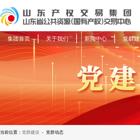
集团首页
关于我们
新闻中心
党群建
当前位置：
党群建设
-
党群动态