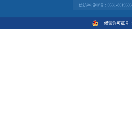
信访举报电话：0531-861960
经营许可证号：鲁IC