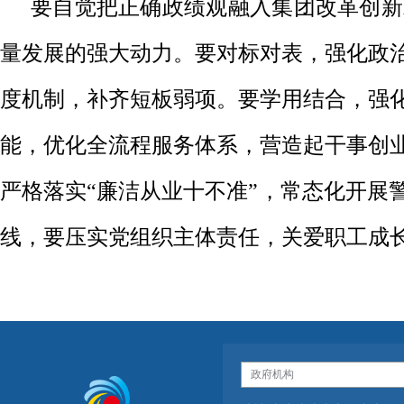
要自觉把正确政绩观融入集团改革创新
量发展的强大动力。要对标对表，强化政
度机制，补齐短板弱项。要学用结合，强
能，优化全流程服务体系，营造起干事创
严格落实“廉洁从业十不准”，常态化开展
线，要压实党组织主体责任，关爱职工成