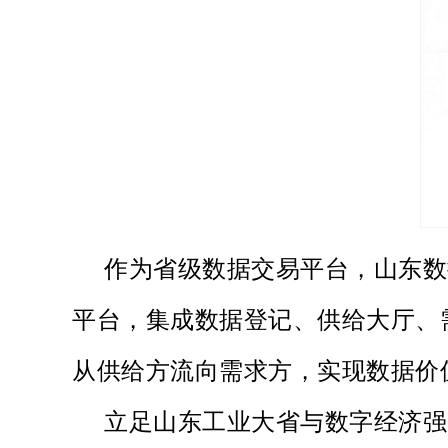
作为省级数据交易平台，山东数
平台，集成数据登记、供给大厅、
从供给方流向需求方，实现数据价
立足山东工业大省与数字经济强