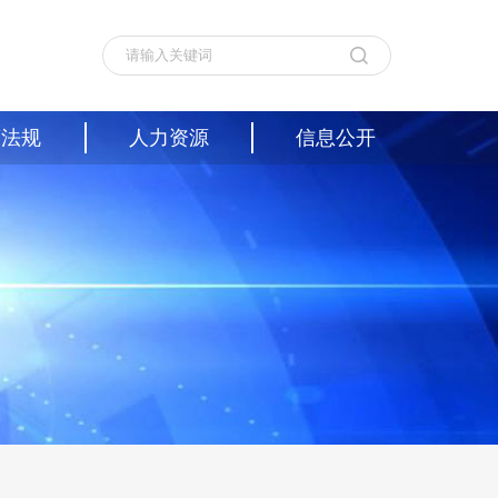
策法规
人力资源
信息公开