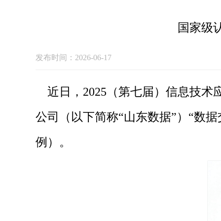
国家级
发布时间：2026-06-17
近日，2025（第七届）信息技
公司（以下简称“山东数据”）“数
例）。