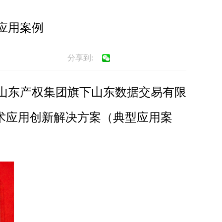
应用案例
分享到:
山东产权集团旗下山东数据交易有限
技术应用创新解决方案（典型应用案