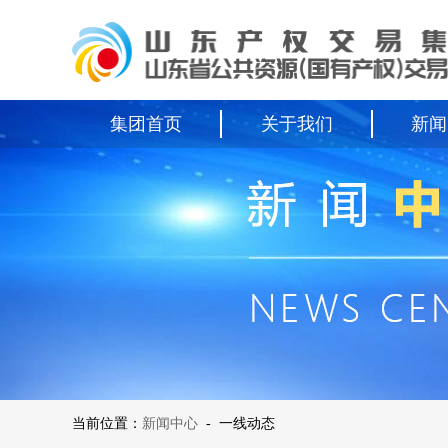
集团首页
关于我们
新闻
当前位置：
新闻中心
-
一线动态