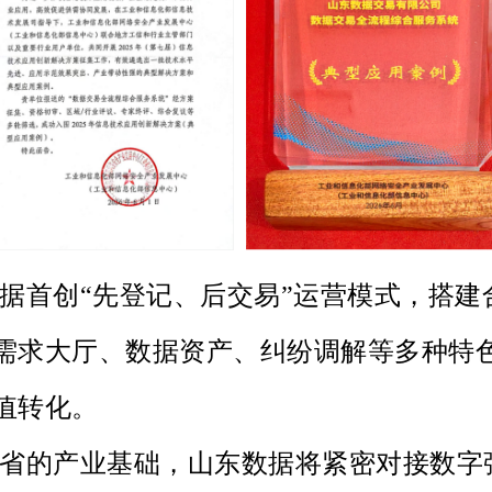
据首创“先登记、后交易”运营模式，搭建
需求大厅、数据资产、纠纷调解等多种特
值转化。
省的产业基础，山东数据将紧密对接数字