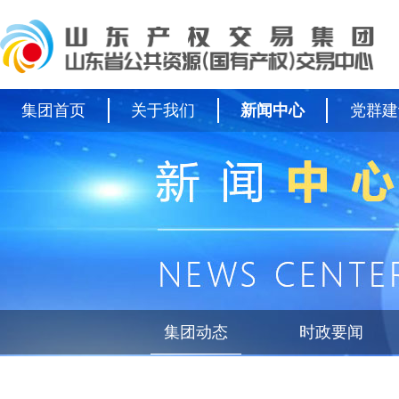
集团首页
关于我们
新闻中心
党群建
集团动态
时政要闻