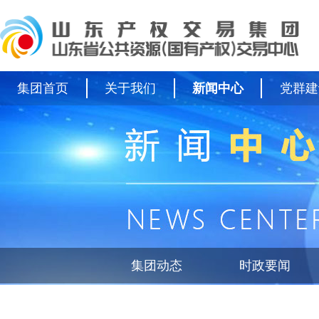
集团首页
关于我们
新闻中心
党群建
集团动态
时政要闻